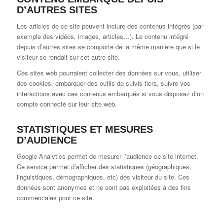
D’AUTRES SITES
Les articles de ce site peuvent inclure des contenus intégrés (par
exemple des vidéos, images, articles…). Le contenu intégré
depuis d’autres sites se comporte de la même manière que si le
visiteur se rendait sur cet autre site.
Ces sites web pourraient collecter des données sur vous, utiliser
des cookies, embarquer des outils de suivis tiers, suivre vos
interactions avec ces contenus embarqués si vous disposez d’un
compte connecté sur leur site web.
STATISTIQUES ET MESURES
D’AUDIENCE
Google Analytics permet de mesurer l’audience ce site internet.
Ce service permet d’afficher des statistiques (géographiques,
linguistiques, démographiques, etc) des visiteur du site. Ces
données sont anonymes et ne sont pas exploitées à des fins
commerciales pour ce site.