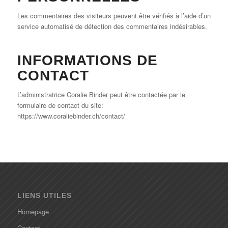
Les commentaires des visiteurs peuvent être vérifiés à l’aide d’un
service automatisé de détection des commentaires indésirables.
INFORMATIONS DE
CONTACT
L’administratrice Coralie Binder peut être contactée par le
formulaire de contact du site:
https://www.coraliebinder.ch/contact/
LIENS UTILES
Homepage
Contact