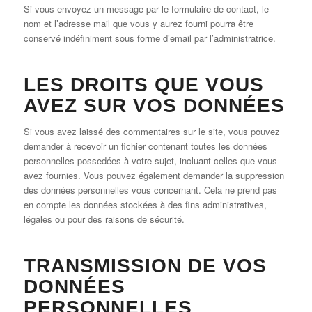
Si vous envoyez un message par le formulaire de contact, le
nom et l’adresse mail que vous y aurez fourni pourra être
conservé indéfiniment sous forme d’email par l’administratrice.
LES DROITS QUE VOUS
AVEZ SUR VOS DONNÉES
Si vous avez laissé des commentaires sur le site, vous pouvez
demander à recevoir un fichier contenant toutes les données
personnelles possedées à votre sujet, incluant celles que vous
avez fournies. Vous pouvez également demander la suppression
des données personnelles vous concernant. Cela ne prend pas
en compte les données stockées à des fins administratives,
légales ou pour des raisons de sécurité.
TRANSMISSION DE VOS
DONNÉES
PERSONNELLES