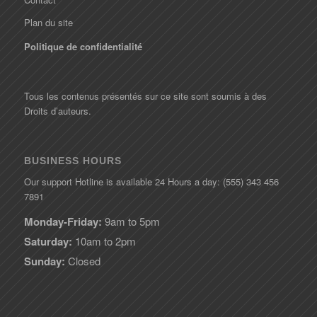
Plan du site
Politique de confidentialité
Tous les contenus présentés sur ce site sont soumis à des
Droits d’auteurs.
BUSINESS HOURS
Our support Hotline is available 24 Hours a day: (555) 343 456
7891
Monday-Friday:
9am to 5pm
Saturday:
10am to 2pm
Sunday:
Closed