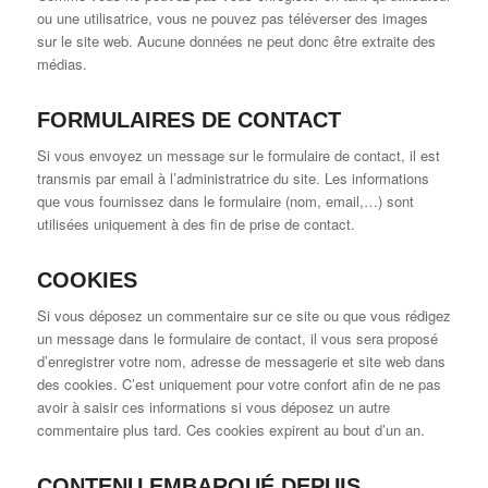
ou une utilisatrice, vous ne pouvez pas téléverser des images
sur le site web. Aucune données ne peut donc être extraite des
médias.
FORMULAIRES DE CONTACT
Si vous envoyez un message sur le formulaire de contact, il est
transmis par email à l’administratrice du site. Les informations
que vous fournissez dans le formulaire (nom, email,…) sont
utilisées uniquement à des fin de prise de contact.
COOKIES
Si vous déposez un commentaire sur ce site ou que vous rédigez
un message dans le formulaire de contact, il vous sera proposé
d’enregistrer votre nom, adresse de messagerie et site web dans
des cookies. C’est uniquement pour votre confort afin de ne pas
avoir à saisir ces informations si vous déposez un autre
commentaire plus tard. Ces cookies expirent au bout d’un an.
CONTENU EMBARQUÉ DEPUIS