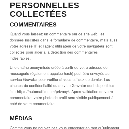
PERSONNELLES
COLLECTÉES
COMMENTAIRES
Quand vous laissez un commentaire sur ce site web, les
données inscrites dans le formulaire de commentaire, mais aussi
votre adresse IP et l’agent utilisateur de votre navigateur sont
collectés pour aider à la détection des commentaires
indésirables.
Une chaîne anonymisée créée à partir de votre adresse de
messagerie (également appelée hash) peut être envoyée au
service Gravatar pour vérifier si vous utilisez ce dernier. Les
clauses de confidentialité du service Gravatar sont disponibles
ici : https://automattic.com/privacy/. Après validation de votre
commentaire, votre photo de profil sera visible publiquement à
coté de votre commentaire.
MÉDIAS
Comme vous ne pouvez pas vous enregister en tant qu’utilisateur