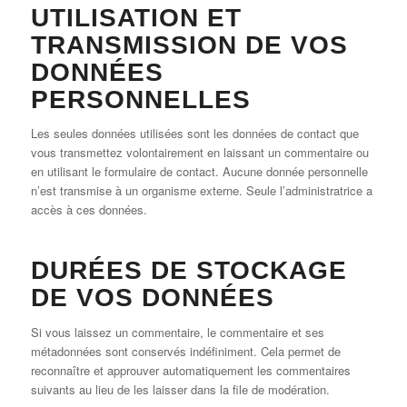
UTILISATION ET
TRANSMISSION DE VOS
DONNÉES
PERSONNELLES
Les seules données utilisées sont les données de contact que
vous transmettez volontairement en laissant un commentaire ou
en utilisant le formulaire de contact. Aucune donnée personnelle
n’est transmise à un organisme externe. Seule l’administratrice a
accès à ces données.
DURÉES DE STOCKAGE
DE VOS DONNÉES
Si vous laissez un commentaire, le commentaire et ses
métadonnées sont conservés indéfiniment. Cela permet de
reconnaître et approuver automatiquement les commentaires
suivants au lieu de les laisser dans la file de modération.