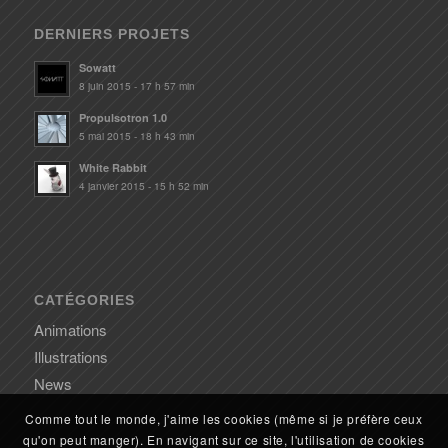
DERNIERS PROJETS
Sowatt
8 juin 2015 - 17 h 57 min
Propulsotron 1.0
5 mai 2015 - 18 h 43 min
White Rabbit
4 janvier 2015 - 15 h 52 min
CATÉGORIES
Animations
Illustrations
News
Comme tout le monde, j'aime les cookies (même si je préfère ceux
qu'on peut manger). En navigant sur ce site, l'utilisation de cookies