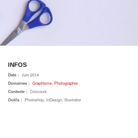
INFOS
Date :
Juin 2014
Domaines :
Graphisme
,
Photographie
Contexte :
Concours
Outils :
Photoshop, InDesign, Illustrator