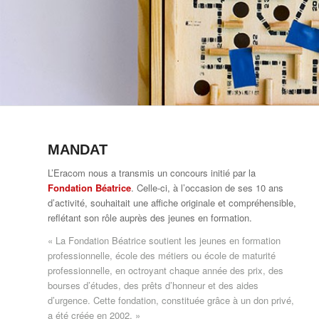
MANDAT
L’Eracom nous a transmis un concours initié par la
Fondation Béatrice
. Celle-ci, à l’occasion de ses 10 ans
d’activité, souhaitait une affiche originale et compréhensible,
reflétant son rôle auprès des jeunes en formation.
« La Fondation Béatrice soutient les jeunes en formation
professionnelle, école des métiers ou école de maturité
professionnelle, en octroyant chaque année des prix, des
bourses d’études, des prêts d’honneur et des aides
d’urgence. Cette fondation, constituée grâce à un don privé,
a été créée en 2002. »