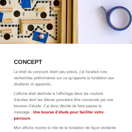
CONCEPT
Le brief du concours étant peu précis, j’ai focalisé mes
recherches préliminaires sur ce qu’apporte la fondation aux
étudiants et apprentis.
L’affiche était destinée à l’affichage dans les couloirs
d’écoles dont les élèves pouvaient être concernés par une
bourses d’étude. J’ai donc décidé de faire passer le
message :
Une bourse d’étude pour faciliter votre
parcours
.
Mon affiche montre le rôle de la fondation de façon évidente