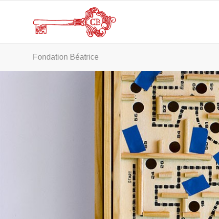
Fondation Béatrice