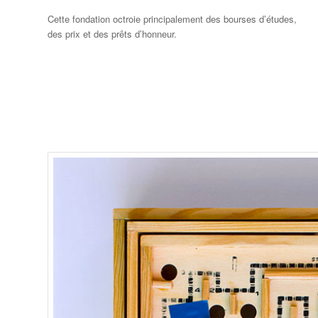
Cette fondation octroie principalement des bourses d’études,
des prix et des prêts d’honneur.