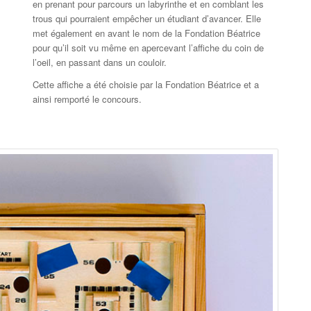
en prenant pour parcours un labyrinthe et en comblant les
trous qui pourraient empêcher un étudiant d’avancer. Elle
met également en avant le nom de la Fondation Béatrice
pour qu’il soit vu même en apercevant l’affiche du coin de
l’oeil, en passant dans un couloir.
Cette affiche a été choisie par la Fondation Béatrice et a
ainsi remporté le concours.