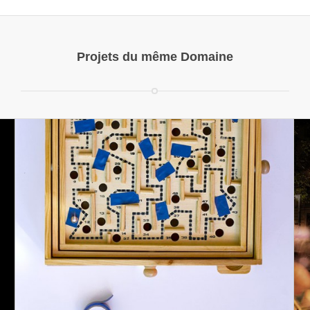
Projets du même Domaine